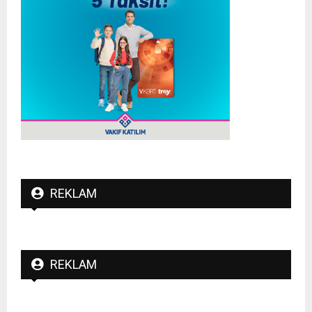
REKLAM
REKLAM