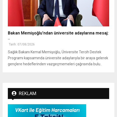
Bakan Memişoğlu'ndan üniversite adaylarına mesaj:
..
Tarih: 07/08/2026
Sağlık Bakanı Kemal Memişoğlu, Üniversite Tercih Destek
Programı kapsamında üniversite adaylarıyla bir araya gelerek
gençlere hedeflerinden vazgeçmemeleri çağrısında bulu..
REKLAM