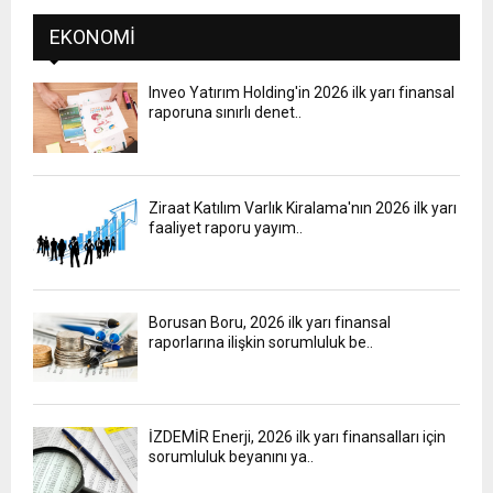
EKONOMI
Inveo Yatırım Holding'in 2026 ilk yarı finansal
raporuna sınırlı denet..
Ziraat Katılım Varlık Kiralama'nın 2026 ilk yarı
faaliyet raporu yayım..
Borusan Boru, 2026 ilk yarı finansal
raporlarına ilişkin sorumluluk be..
İZDEMİR Enerji, 2026 ilk yarı finansalları için
sorumluluk beyanını ya..