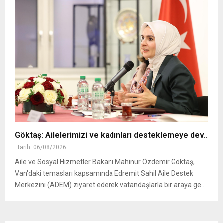
Göktaş: Ailelerimizi ve kadınları desteklemeye dev..
Tarih: 06/08/2026
Aile ve Sosyal Hizmetler Bakanı Mahinur Özdemir Göktaş,
Van'daki temasları kapsamında Edremit Sahil Aile Destek
Merkezini (ADEM) ziyaret ederek vatandaşlarla bir araya ge..