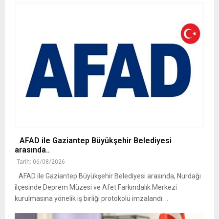
AFAD ile Gaziantep Büyükşehir Belediyesi
arasında..
Tarih: 06/08/2026
AFAD ile Gaziantep Büyükşehir Belediyesi arasında, Nurdağı
ilçesinde Deprem Müzesi ve Afet Farkındalık Merkezi
kurulmasına yönelik iş birliği protokolü imzalandı. ..