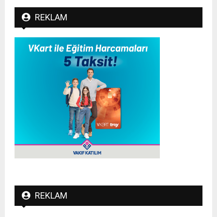
REKLAM
REKLAM