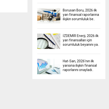
Borusan Boru, 2026 ilk
yarı finansal raporlarına
ilişkin sorumluluk be..
İZDEMİR Enerji, 2026 ilk
yarı finansalları için
sorumluluk beyanını ya..
Hat-San, 2026'nın ilk
yarısına ilişkin finansal
raporlarını onayladı..