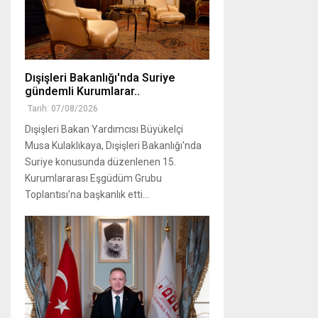
Dışişleri Bakanlığı'nda Suriye
gündemli Kurumlarar..
Tarih: 07/08/2026
Dışişleri Bakan Yardımcısı Büyükelçi
Musa Kulaklıkaya, Dışişleri Bakanlığı'nda
Suriye konusunda düzenlenen 15.
Kurumlararası Eşgüdüm Grubu
Toplantısı'na başkanlık etti...