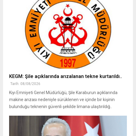
KEGM: Şile açıklarında arızalanan tekne kurtarıldı..
Tarih: 08/08/2026
Kıyı Emniyeti Genel Müdürlüğü, Şile Karaburun açıklarında
makine arızası nedeniyle sürüklenen ve içinde bir kişinin
bulunduğu teknenin güvenli şekilde limana ulaştırıldığ..