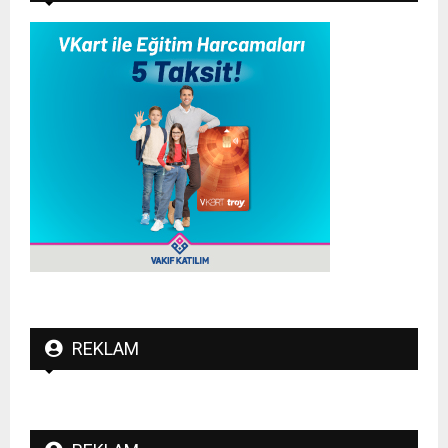
REKLAM