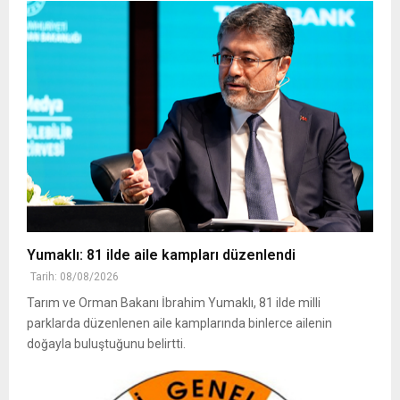
Yumaklı: 81 ilde aile kampları düzenlendi
Tarih: 08/08/2026
Tarım ve Orman Bakanı İbrahim Yumaklı, 81 ilde milli
parklarda düzenlenen aile kamplarında binlerce ailenin
doğayla buluştuğunu belirtti.