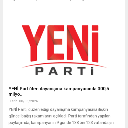
YENİ Parti’den dayanışma kampanyasında 300,5
milyo..
Tarih: 08/08/2026
YENİ Parti, düzenlediği dayanışma kampanyasına ilişkin
güncel bağış rakamlarını açıkladı. Parti tarafından yapılan
paylaşımda, kampanyanın 9 günde 138 bin 123 vatandaşın ..