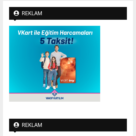
REKLAM
REKLAM