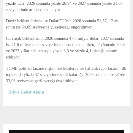
yüzde 1,52, 2026 sonunda yüzde 28,94 ve 2027 sonunda yüzde 21,07
seviyelerinde artması bekleniyor.
Döviz beklentilerinde ise Dolar/TL’nin 2026 sonunda 51,57, 12 ay
sonra ise 54,69 seviyesine yükseleceği öngörülüyor.
Cari açık beklentisinin 2026 sonunda 47,8 milyar dolar, 2027 sonunda
ise 41,6 milyar dolar seviyesinde olması beklenirken, büyümenin 2026
ve 2027 yıllarında sırasıyla yüzde 3,3 ve yüzde 4,1 olacağı tahmin
ediliyor.
TCMB politika faizine ilişkin beklentilerde ise haftalık repo faizinin ilk
toplantıda yüzde 37 seviyesinde sabit kalacağı, 2026 sonunda ise yüzde
33,96 seviyesine gerileyeceği öngörülüyor.
Hibya Haber Ajansı