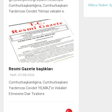
Hibya Haber Aj
Cumhurbaşkanlığına, Cumhurbaşkanı
Yardımcısı Cevdet Yılmaz vekalet e..
Resmi Gazete başlıkları
Tarih: 07/08/2026
Cumhurbaşkanlığına, Cumhurbaşkanı
Yardımcısı Cevdet YILMAZ’ın Vekâlet
Etmesine Dair Tezkere