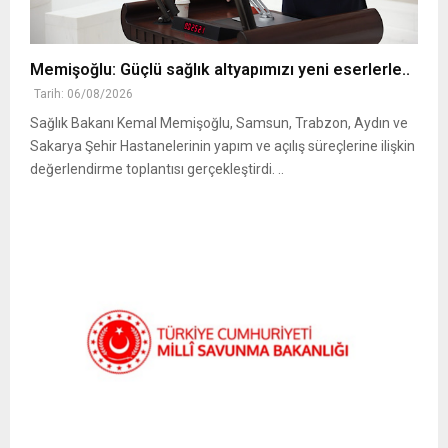
Memişoğlu: Güçlü sağlık altyapımızı yeni eserlerle..
Tarih: 06/08/2026
Sağlık Bakanı Kemal Memişoğlu, Samsun, Trabzon, Aydın ve
Sakarya Şehir Hastanelerinin yapım ve açılış süreçlerine ilişkin
değerlendirme toplantısı gerçekleştirdi. ..