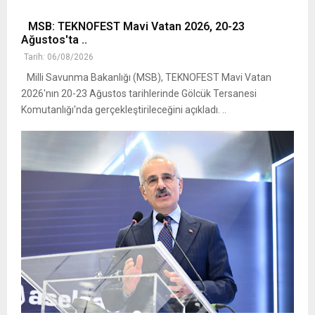
MSB: TEKNOFEST Mavi Vatan 2026, 20-23
Ağustos'ta ..
Tarih: 06/08/2026
Milli Savunma Bakanlığı (MSB), TEKNOFEST Mavi Vatan
2026'nın 20-23 Ağustos tarihlerinde Gölcük Tersanesi
Komutanlığı'nda gerçekleştirileceğini açıkladı. ..