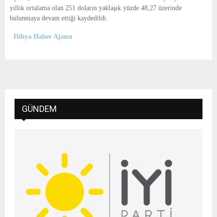
yıllık ortalama olan 251 doların yaklaşık yüzde 48,27 üzerinde
bulunmaya devam ettiği kaydedildi.
Hibya Haber Ajansı
GÜNDEM