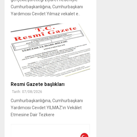
Cumhurbaşkanlığına, Cumhurbaşkanı
Yardımcısı Cevdet Yılmaz vekalet e..
Resmi Gazete başlıkları
Tarih: 07/08/2026
Cumhurbaşkanlığına, Cumhurbaşkanı
Yardımcısı Cevdet YILMAZ’ın Vekâlet
Etmesine Dair Tezkere