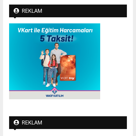
REKLAM
REKLAM