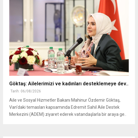
Göktaş: Ailelerimizi ve kadınları desteklemeye dev..
Tarih: 06/08/2026
Aile ve Sosyal Hizmetler Bakanı Mahinur Özdemir Göktaş,
Van'daki temasları kapsamında Edremit Sahil Aile Destek
Merkezini (ADEM) ziyaret ederek vatandaşlarla bir araya ge..