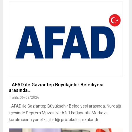
AFAD ile Gaziantep Büyükşehir Belediyesi
arasında..
Tarih: 06/08/2026
AFAD ile Gaziantep Büyükşehir Belediyesi arasında, Nurdağı
ilçesinde Deprem Müzesi ve Afet Farkındalık Merkezi
kurulmasına yönelik iş birliği protokolü imzalandı. ..