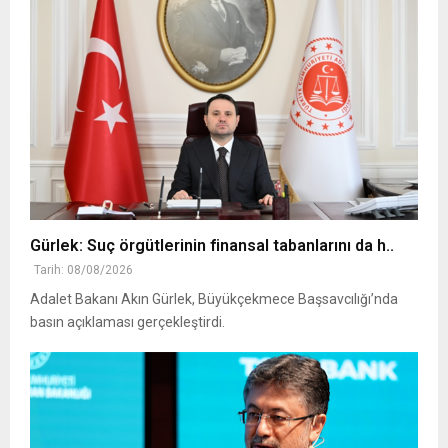
Gürlek: Suç örgütlerinin finansal tabanlarını da h..
Tarih: 08/08/2026
Adalet Bakanı Akın Gürlek, Büyükçekmece Başsavcılığı’nda
basın açıklaması gerçekleştirdi.