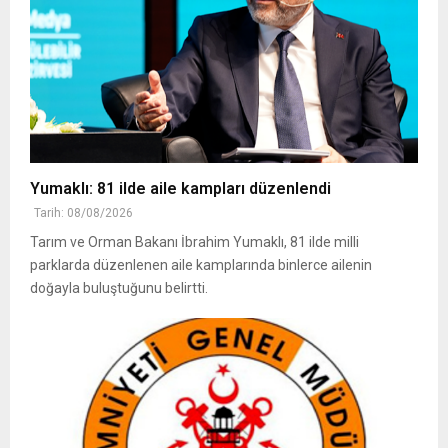
Yumaklı: 81 ilde aile kampları düzenlendi
Tarih: 08/08/2026
Tarım ve Orman Bakanı İbrahim Yumaklı, 81 ilde milli
parklarda düzenlenen aile kamplarında binlerce ailenin
doğayla buluştuğunu belirtti.