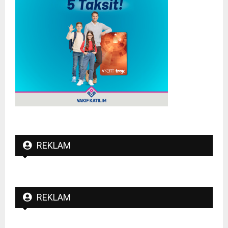
REKLAM
REKLAM