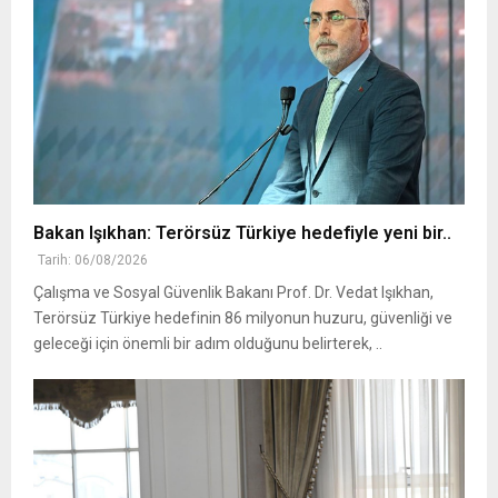
Bakan Işıkhan: Terörsüz Türkiye hedefiyle yeni bir..
Tarih: 06/08/2026
Çalışma ve Sosyal Güvenlik Bakanı Prof. Dr. Vedat Işıkhan,
Terörsüz Türkiye hedefinin 86 milyonun huzuru, güvenliği ve
geleceği için önemli bir adım olduğunu belirterek, ..