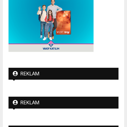
REKLAM
REKLAM