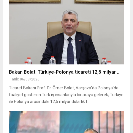
Bakan Bolat: Türkiye-Polonya ticareti 12,5 milyar ..
Tarih: 06/08/2026
Ticaret Bakanı Prof. Dr. Ömer Bolat, Varşova'da Polonya'da
faaliyet gösteren Türk iş insanlarıyla bir araya gelerek, Türkiye
ile Polonya arasındaki 12,5 milyar dolarlık t..