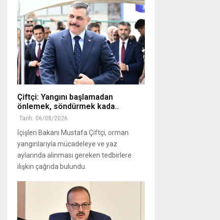
Çiftçi: Yangını başlamadan
önlemek, söndürmek kada..
Tarih: 06/08/2026
İçişleri Bakanı Mustafa Çiftçi, orman
yangınlarıyla mücadeleye ve yaz
aylarında alınması gereken tedbirlere
ilişkin çağrıda bulundu.