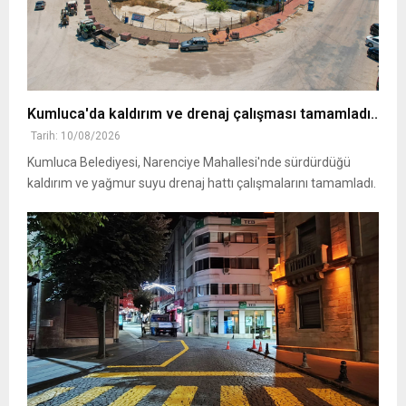
Kumluca'da kaldırım ve drenaj çalışması tamamladı..
Tarih: 10/08/2026
Kumluca Belediyesi, Narenciye Mahallesi'nde sürdürdüğü
kaldırım ve yağmur suyu drenaj hattı çalışmalarını tamamladı.