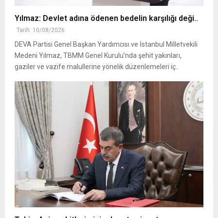
Yılmaz: Devlet adına ödenen bedelin karşılığı deği..
Tarih: 10/08/2026
DEVA Partisi Genel Başkan Yardımcısı ve İstanbul Milletvekili
Medeni Yılmaz, TBMM Genel Kurulu’nda şehit yakınları,
gaziler ve vazife malullerine yönelik düzenlemeleri iç..