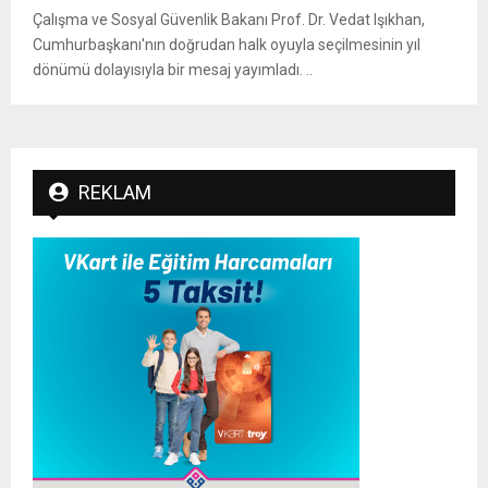
Çalışma ve Sosyal Güvenlik Bakanı Prof. Dr. Vedat Işıkhan,
Cumhurbaşkanı'nın doğrudan halk oyuyla seçilmesinin yıl
dönümü dolayısıyla bir mesaj yayımladı. ..
REKLAM